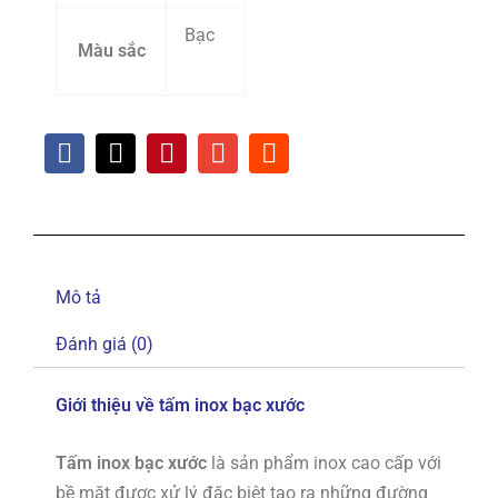
Bạc
Màu sắc
Mô tả
Đánh giá (0)
Giới thiệu về tấm inox bạc xước
Tấm inox bạc xước
là sản phẩm inox cao cấp với
bề mặt được xử lý đặc biệt tạo ra những đường