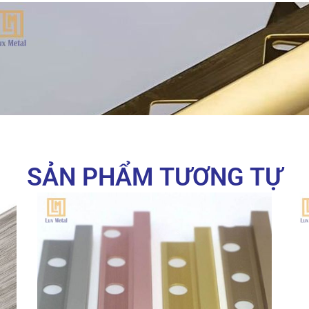
SẢN PHẨM TƯƠNG TỰ