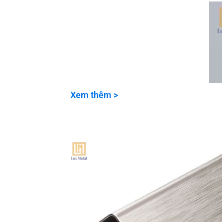
Xem thêm >