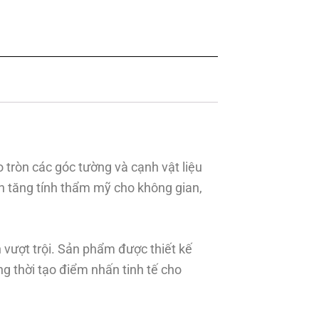
 tròn các góc tường và cạnh vật liệu
n tăng tính thẩm mỹ cho không gian,
 vượt trội. Sản phẩm được thiết kế
g thời tạo điểm nhấn tinh tế cho