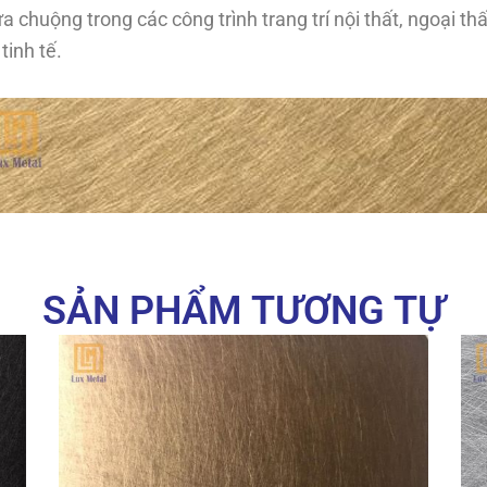
chuộng trong các công trình trang trí nội thất, ngoại th
tinh tế.
SẢN PHẨM TƯƠNG TỰ