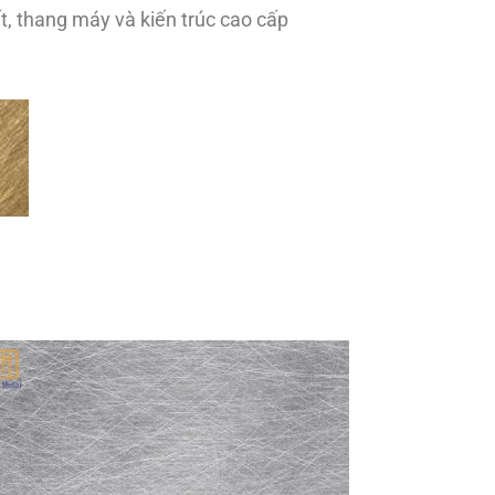
ất, thang máy và kiến trúc cao cấp