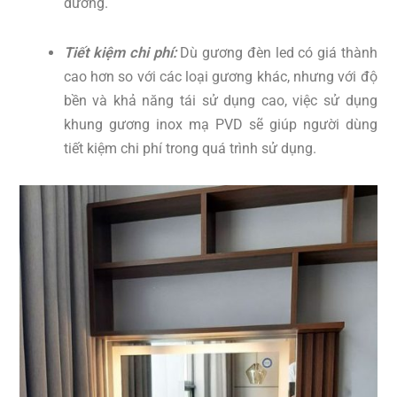
dưỡng.
Tiết kiệm chi phí:
Dù gương đèn led có giá thành
cao hơn so với các loại gương khác, nhưng với độ
bền và khả năng tái sử dụng cao, việc sử dụng
khung gương inox mạ PVD sẽ giúp người dùng
tiết kiệm chi phí trong quá trình sử dụng.