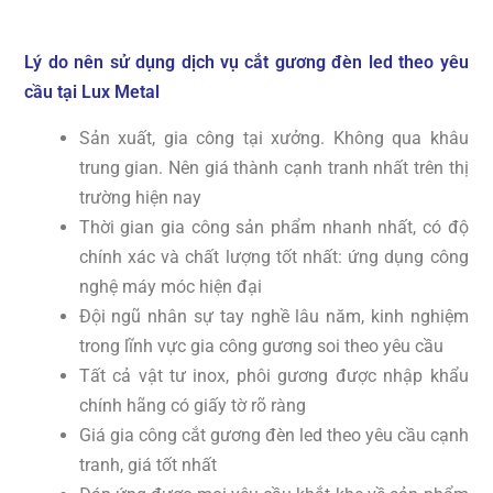
Lý do nên sử dụng dịch vụ cắt gương đèn led theo yêu
cầu tại Lux Metal
Sản xuất, gia công tại xưởng. Không qua khâu
trung gian. Nên giá thành cạnh tranh nhất trên thị
trường hiện nay
Thời gian gia công sản phẩm nhanh nhất, có độ
chính xác và chất lượng tốt nhất: ứng dụng công
nghệ máy móc hiện đại
Đội ngũ nhân sự tay nghề lâu năm, kinh nghiệm
trong lĩnh vực gia công gương soi theo yêu cầu
Tất cả vật tư inox, phôi gương được nhập khẩu
chính hãng có giấy tờ rõ ràng
Giá gia công cắt gương đèn led theo yêu cầu cạnh
tranh, giá tốt nhất