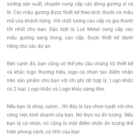
xưởng sản xuất, chuyên cung cấp các dòng gương sỉ và
lẻ. Các mẫu gương được thiết kế theo kích thước và mẫu
mã của khách hàng. Với chất lượng cao cấp và giá thành
tốt nhất cho bạn. Đặc biệt là Lux Metal cung cấp các
mẫu gương sang trọng, cao cấp. Được thiết kế dành
riêng cho các dự án.
Bên cạnh đó, bạn cũng có thể yêu cầu chúng tôi thiết kế
và khắc logo thương hiệu, logo cá nhân tạo điểm nhấn
trên sản phẩm cho bạn với chi phí rất hợp lý. Logo khắc
có 2 loại: Logo khắc và Logo khắc sáng đèn.
Nếu bạn là shop, salon… thì đây là lựa chọn tuyệt vời cho
công việc kinh doanh của bạn. Nó thực sự ấn tượng. Nếu
bạn là cá nhân, nó cũng là một điểm nhấn ấn tượng thể
hiện phong cách, cá tính của bạn