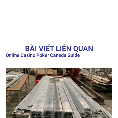
BÀI VIẾT LIÊN QUAN
Online Casino Poker Canada Guide