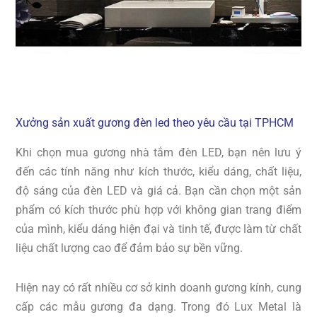
Xưởng sản xuất gương đèn led theo yêu cầu tại TPHCM
Khi chọn mua gương nhà tắm đèn LED, bạn nên lưu ý
đến các tính năng như kích thước, kiểu dáng, chất liệu,
độ sáng của đèn LED và giá cả. Bạn cần chọn một sản
phẩm có kích thước phù hợp với không gian trang điểm
của mình, kiểu dáng hiện đại và tinh tế, được làm từ chất
liệu chất lượng cao để đảm bảo sự bền vững.
Hiện nay có rất nhiều cơ sở kinh doanh gương kính, cung
cấp các mẫu gương đa dạng. Trong đó Lux Metal là