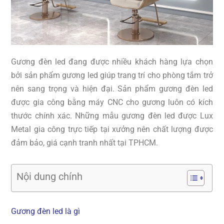
Gương đèn led đang được nhiều khách hàng lựa chọn
bởi sản phẩm gương led giúp trang trí cho phòng tắm trở
nên sang trọng và hiện đại. Sản phẩm gương đèn led
được gia công bằng máy CNC cho gương luôn có kích
thước chính xác. Những mẫu gương đèn led được Lux
Metal gia công trực tiếp tại xưởng nên chất lượng được
đảm bảo, giá cạnh tranh nhất tại TPHCM.
Nội dung chính
Gương đèn led là gì