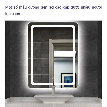
Một số mẫu gương đèn led cao cấp được nhiều người
lựa chọn