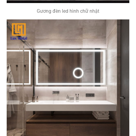
Gương đèn led hình chữ nhật