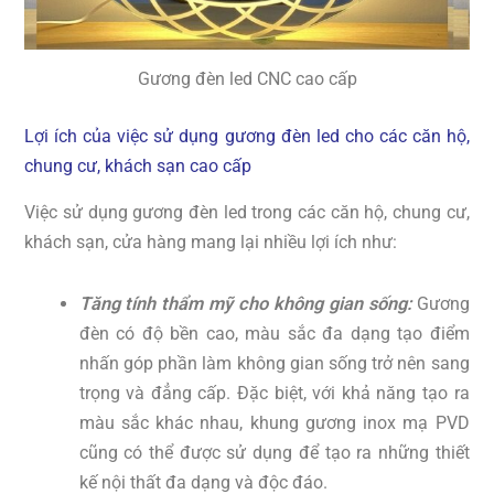
Gương đèn led CNC cao cấp
Lợi ích của việc sử dụng gương đèn led cho các căn hộ,
chung cư, khách sạn cao cấp
Việc sử dụng gương đèn led trong các căn hộ, chung cư,
khách sạn, cửa hàng mang lại nhiều lợi ích như:
Tăng tính thẩm mỹ cho không gian sống:
Gương
đèn có độ bền cao, màu sắc đa dạng tạo điểm
nhấn góp phần làm không gian sống trở nên sang
trọng và đẳng cấp. Đặc biệt, với khả năng tạo ra
màu sắc khác nhau, khung gương inox mạ PVD
cũng có thể được sử dụng để tạo ra những thiết
kế nội thất đa dạng và độc đáo.