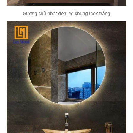
Gương chữ nhật đèn led khung inox trắng