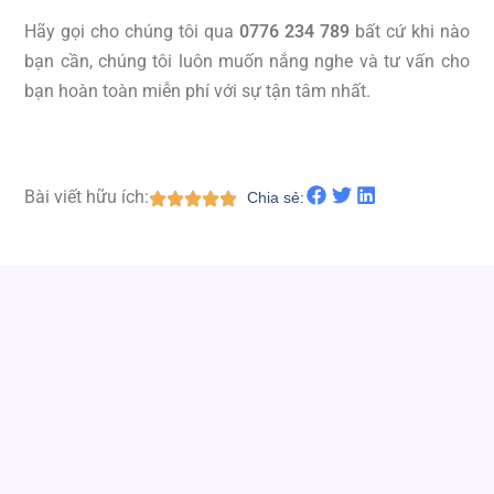
Hãy gọi cho chúng tôi qua
0776 234 789
bất cứ khi nào
bạn cần, chúng tôi luôn muốn nắng nghe và tư vấn cho
bạn hoàn toàn miễn phí với sự tận tâm nhất.
Bài viết hữu ích:
Chia sẻ: