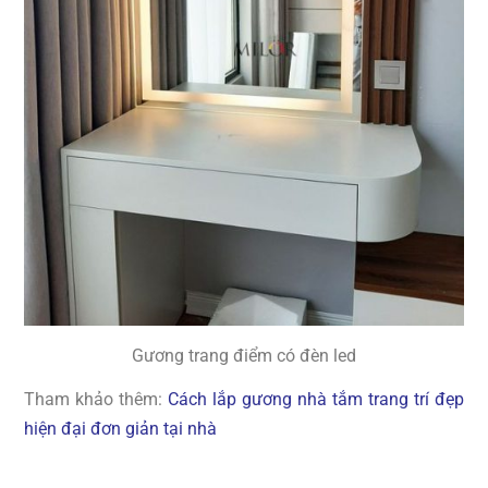
Gương trang điểm có đèn led
Tham khảo thêm:
Cách lắp gương nhà tắm trang trí đẹp
hiện đại đơn giản tại nhà